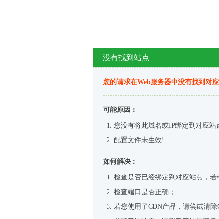
没有找到站点
您的请求在Web服务器中没有找到对
可能原因：
您没有将此域名或IP绑定到对应站
配置文件未生效!
如何解决：
检查是否已经绑定到对应站点，若
检查端口是否正确；
若您使用了CDN产品，请尝试清除