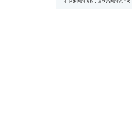
普通网站访客，请联系网站管理员